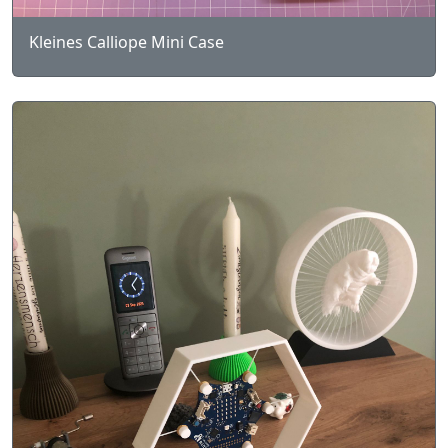
Kleines Calliope Mini Case