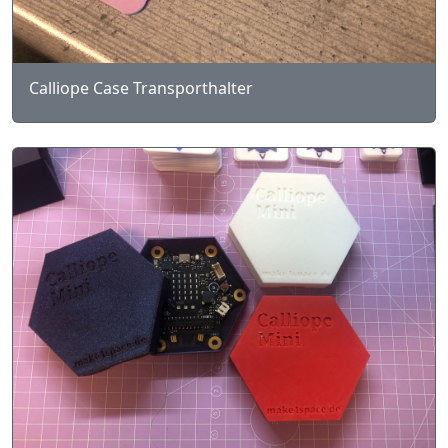
Calliope Case Transporthalter