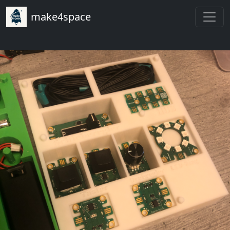
make4space