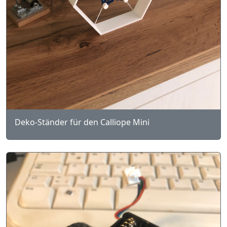
Deko-Ständer für den Calliope Mini