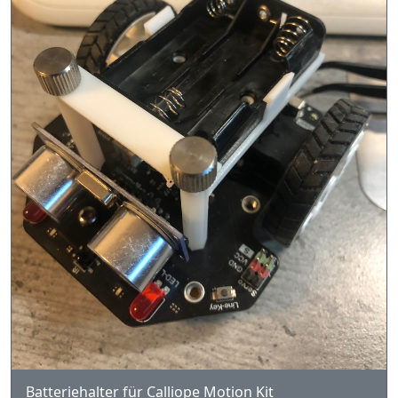
Batteriehalter für Calliope Motion Kit