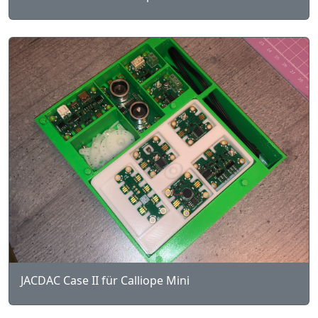
JACDAC Case II für Calliope Mini