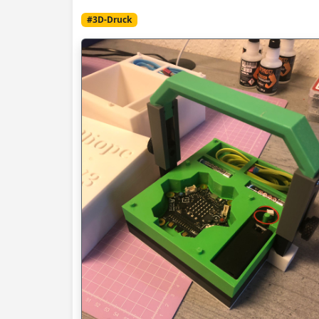
#3D-Druck