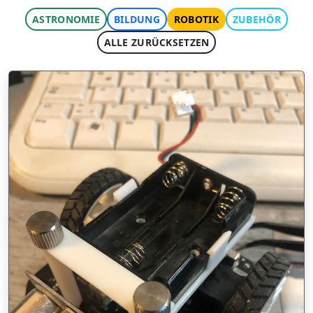
ASTRONOMIE
BILDUNG
ROBOTIK
ZUBEHÖR
ALLE ZURÜCKSETZEN