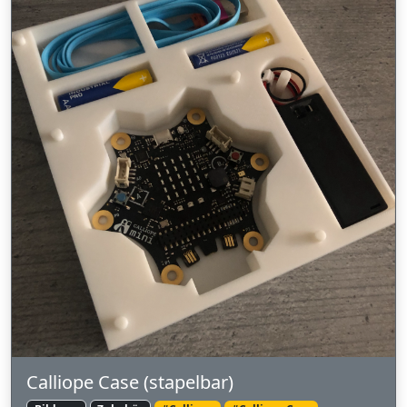
Calliope Case (stapelbar)