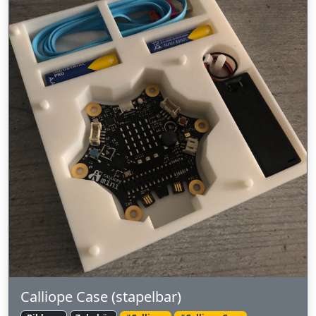
Calliope Case (stapelbar)