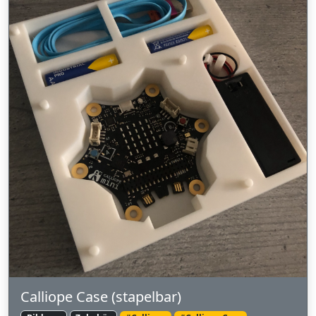
Calliope Case (stapelbar)