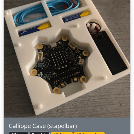
Calliope Case (stapelbar)